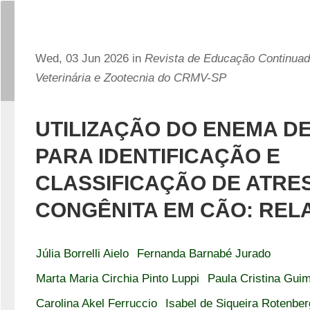
Wed, 03 Jun 2026 in
Revista de Educação Continua
Veterinária e Zootecnia do CRMV-SP
UTILIZAÇÃO DO ENEMA DE
PARA IDENTIFICAÇÃO E
CLASSIFICAÇÃO DE ATRES
CONGÊNITA EM CÃO: REL
Júlia Borrelli Aielo
Fernanda Barnabé Jurado
Marta Maria Circhia Pinto Luppi
Paula Cristina Gui
Carolina Akel Ferruccio
Isabel de Siqueira Rotenber