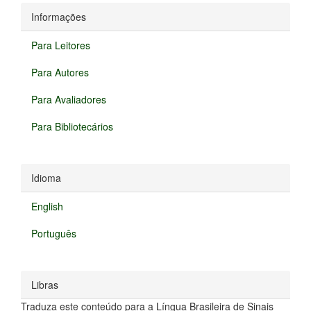
Informações
Para Leitores
Para Autores
Para Avaliadores
Para Bibliotecários
Idioma
English
Português
Libras
Traduza este conteúdo para a Língua Brasileira de Sinais