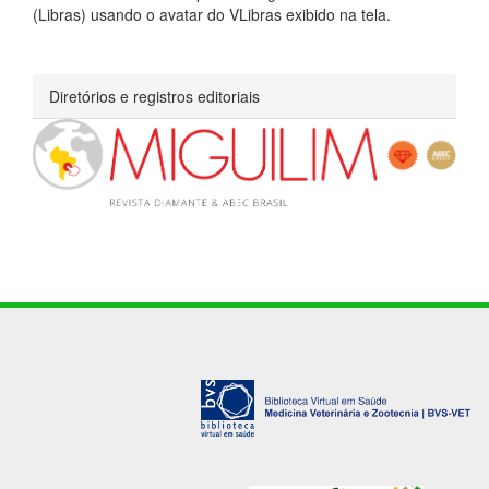
(Libras) usando o avatar do VLibras exibido na tela.
Diretórios e registros editoriais