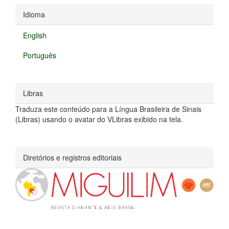
Idioma
English
Português
Libras
Traduza este conteúdo para a Língua Brasileira de Sinais
(Libras) usando o avatar do VLibras exibido na tela.
Diretórios e registros editoriais